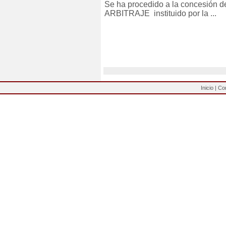
Se ha procedido a la concesió
ARBITRAJE instituido por la ...
Inicio
|
Co