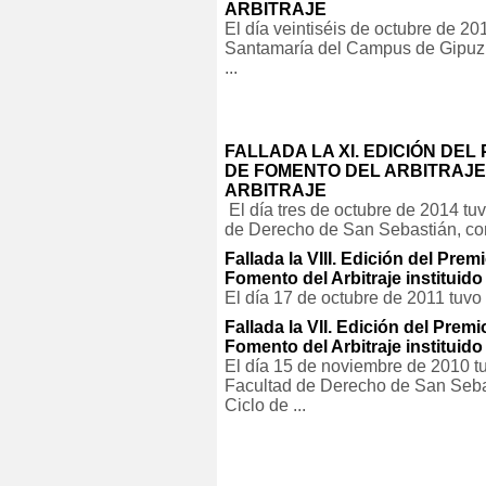
ARBITRAJE
El día veintiséis de octubre de 20
Santamaría del Campus de Gipuzk
...
FALLADA LA XI. EDICIÓN DE
DE FOMENTO DEL ARBITRAJE 
ARBITRAJE
El día tres de octubre de 2014 tu
de Derecho de San Sebastián, con
Fallada la VIII. Edición del 
Fomento del Arbitraje instituido
El día 17 de octubre de 2011 tuvo 
Fallada la VII. Edición del P
Fomento del Arbitraje instituido
El día 15 de noviembre de 2010 tu
Facultad de Derecho de San Sebast
Ciclo de ...