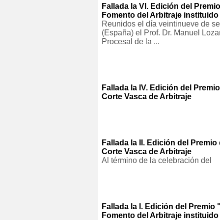
Fallada la VI. Edición del P
Fomento del Arbitraje instituido
Reunidos el día veintinueve de s
(España) el Prof. Dr. Manuel Loz
Procesal de la ...
Fallada la IV. Edición del Premio
Corte Vasca de Arbitraje
Fallada la II. Edición del Premio
Corte Vasca de Arbitraje
Al término de la celebración del
Fallada la I. Edición del Pre
Fomento del Arbitraje instituido