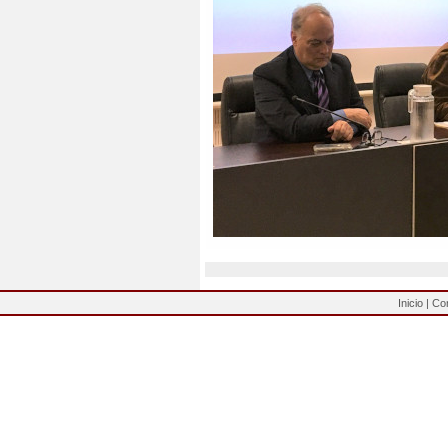
Inicio
|
Co