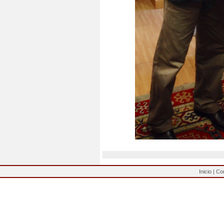
Inicio
|
Co