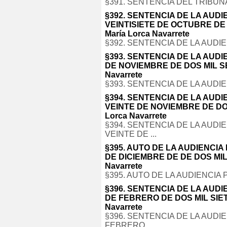
§391. SENTENCIA DEL TRIBU
§392. SENTENCIA DE LA AUDI
VEINTISIETE DE OCTUBRE DE D
María Lorca Navarrete
§392. SENTENCIA DE LA AUDIE
§393. SENTENCIA DE LA AUD
DE NOVIEMBRE DE DOS MIL SEIS
Navarrete
§393. SENTENCIA DE LA AUDIE
§394. SENTENCIA DE LA AUDI
VEINTE DE NOVIEMBRE DE DOS 
Lorca Navarrete
§394. SENTENCIA DE LA AUDI
VEINTE DE ...
§395. AUTO DE LA AUDIENCIA
DE DICIEMBRE DE DE DOS MIL S
Navarrete
§395. AUTO DE LA AUDIENCIA 
§396. SENTENCIA DE LA AUD
DE FEBRERO DE DOS MIL SIETE.
Navarrete
§396. SENTENCIA DE LA AUDI
FEBRERO ...