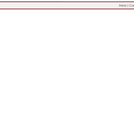
Inicio
|
Co